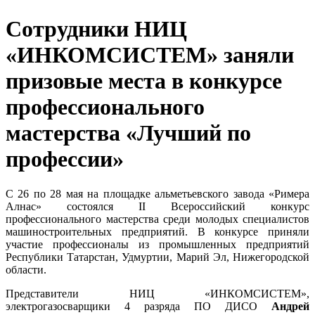
Сотрудники НИЦ
«ИНКОМСИСТЕМ» заняли
призовые места в конкурсе
профессионального
мастерства «Лучший по
профессии»
С 26 по 28 мая на площадке альметьевского завода «Римера
Алнас» состоялся II Всероссийский конкурс
профессионального мастерства среди молодых специалистов
машиностроительных предприятий. В конкурсе приняли
участие профессионалы из промышленных предприятий
Республики Татарстан, Удмуртии, Марий Эл, Нижегородской
области.
Представители НИЦ «ИНКОМСИСТЕМ»,
электрогазосварщики 4 разряда ПО ДИСО
Андрей