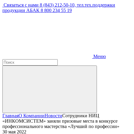
Связаться с нами
8 (843) 212-50-10, тел.тех.поддержки
продукции АБАК 8 800 234 55 19
Меню
Главная
О Компании
Новости
Сотрудники НИЦ
«ИНКОМСИСТЕМ» заняли призовые места в конкурсе
профессионального мастерства «Лучший по профессии»
30 мая 2022