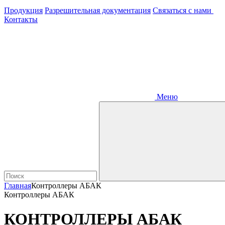
Продукция
Разрешительная документация
Связаться с нами
Контакты
Меню
Главная
Контроллеры АБАК
Контроллеры АБАК
КОНТРОЛЛЕРЫ АБАК