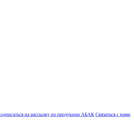
одписаться на рассылку по продукции АБАК
Связаться с нами