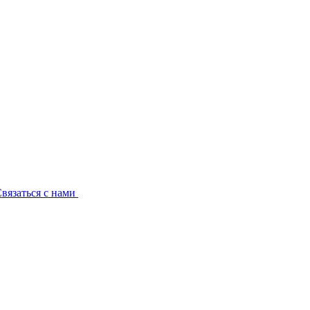
вязаться с нами