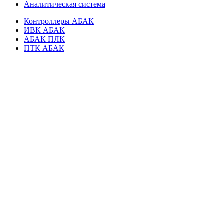
Аналитическая система
Контроллеры АБАК
ИВК АБАК
АБАК ПЛК
ПТК АБАК