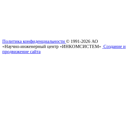
Политика конфиденциальности
© 1991-2026 АО
«Научно- инженерный центр «ИНКОМСИСТЕМ»
Создание и
продвижение сайта