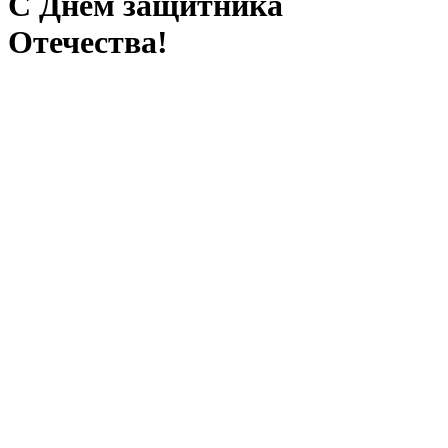
С Днем защитника
Отечества!