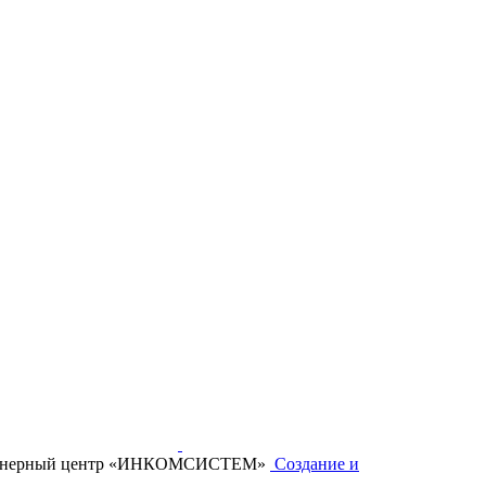
нженерный центр «ИНКОМСИСТЕМ»
Создание и